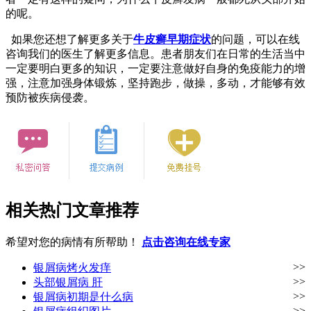
的呢。
如果您还想了解更多关于
牛皮癣早期症状
的问题，可以在线
咨询我们的医生了解更多信息。患者朋友们在日常的生活当中
一定要明白更多的知识，一定要注意做好自身的免疫能力的增
强，注意加强身体锻炼，坚持跑步，做操，多动，才能够有效
预防被疾病侵袭。
相关热门文章推荐
希望对您的病情有所帮助！
点击咨询在线专家
>>
银屑病烤火发痒
>>
头部银屑病 肝
>>
银屑病初期是什么病
>>