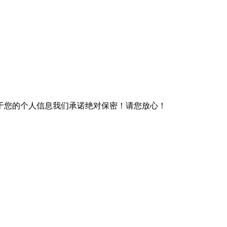
于您的个人信息我们承诺绝对保密！请您放心！