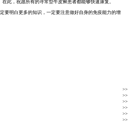
。在此，祝愿所有的寻常型牛皮癣患者都能够快速康复。
定要明白更多的知识，一定要注意做好自身的免疫能力的增
>>
>>
>>
>>
>>
>>