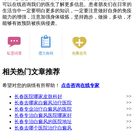
可以在线咨询我们的医生了解更多信息。患者朋友们在日常的
生活当中一定要明白更多的知识，一定要注意做好自身的免疫
能力的增强，注意加强身体锻炼，坚持跑步，做操，多动，才
能够有效预防被疾病侵袭。
相关热门文章推荐
希望对您的病情有所帮助！
点击咨询在线专家
>>
长春医院哪家皮肤科好
>>
长春去哪家白癜风治疗医院
>>
长春专业治疗白癜风的医院
>>
长春专治白癜风医院哪家好
>>
长春专治白癜风的医院地址
>>
长春去哪个医院治疗白癜风