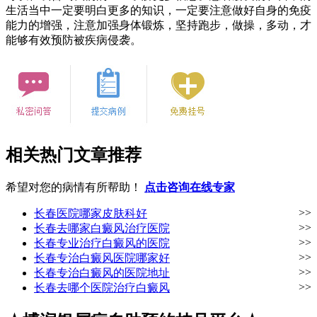
生活当中一定要明白更多的知识，一定要注意做好自身的免疫
能力的增强，注意加强身体锻炼，坚持跑步，做操，多动，才
能够有效预防被疾病侵袭。
相关热门文章推荐
希望对您的病情有所帮助！
点击咨询在线专家
>>
长春医院哪家皮肤科好
>>
长春去哪家白癜风治疗医院
>>
长春专业治疗白癜风的医院
>>
长春专治白癜风医院哪家好
>>
长春专治白癜风的医院地址
>>
长春去哪个医院治疗白癜风