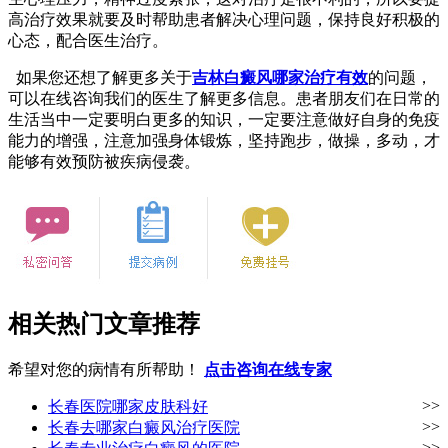
高治疗效果就要及时帮助患者解决心理问题，保持良好积极的
心态，配合医生治疗。
如果您还想了解更多关于
吉林白癜风哪家治疗有效
的问题，
可以在线咨询我们的医生了解更多信息。患者朋友们在日常的
生活当中一定要明白更多的知识，一定要注意做好自身的免疫
能力的增强，注意加强身体锻炼，坚持跑步，做操，多动，才
能够有效预防被疾病侵袭。
相关热门文章推荐
希望对您的病情有所帮助！
点击咨询在线专家
>>
长春医院哪家皮肤科好
>>
长春去哪家白癜风治疗医院
>>