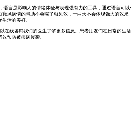
，语言是影响人的情绪体验与表现强有力的工具，通过语言可以
白癜风病情的帮助不会喝了就见效，一两天不会体现强大的效果
受生活的美好。
以在线咨询我们的医生了解更多信息。患者朋友们在日常的生活
有效预防被疾病侵袭。