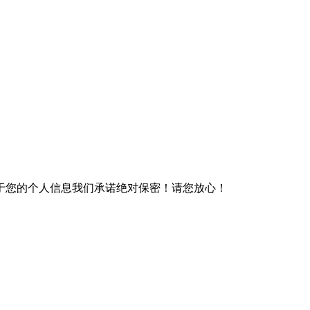
于您的个人信息我们承诺绝对保密！请您放心！