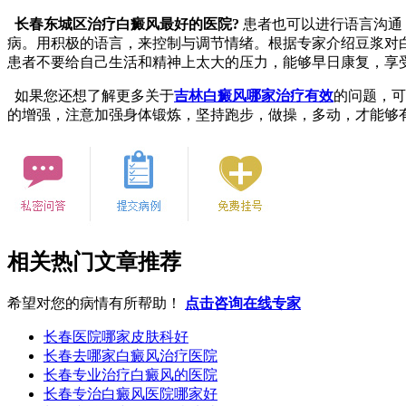
长春东城区治疗白癜风最好的医院?
患者也可以进行语言沟通
病。用积极的语言，来控制与调节情绪。根据专家介绍豆浆对
患者不要给自己生活和精神上太大的压力，能够早日康复，享
如果您还想了解更多关于
吉林白癜风哪家治疗有效
的问题，可
的增强，注意加强身体锻炼，坚持跑步，做操，多动，才能够
相关热门文章推荐
希望对您的病情有所帮助！
点击咨询在线专家
长春医院哪家皮肤科好
长春去哪家白癜风治疗医院
长春专业治疗白癜风的医院
长春专治白癜风医院哪家好