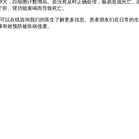
肿大，白细胞计数增高。若没有及时正确处理，极易造成死亡。
于肝、肾功能衰竭而导致死亡。
可以在线咨询我们的医生了解更多信息。患者朋友们在日常的生
够有效预防被疾病侵袭。