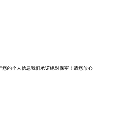
于您的个人信息我们承诺绝对保密！请您放心！