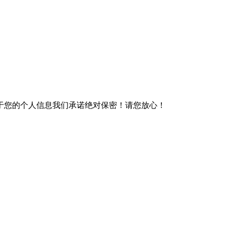
于您的个人信息我们承诺绝对保密！请您放心！