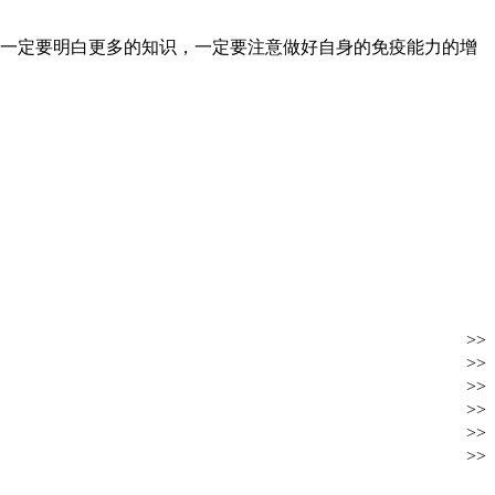
一定要明白更多的知识，一定要注意做好自身的免疫能力的增
>>
>>
>>
>>
>>
>>