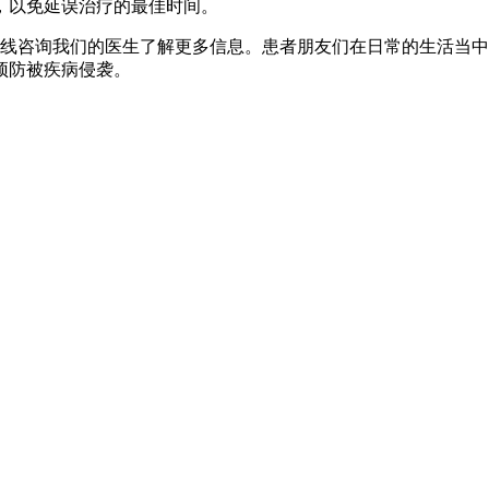
，以免延误治疗的最佳时间。
线咨询我们的医生了解更多信息。患者朋友们在日常的生活当中
预防被疾病侵袭。