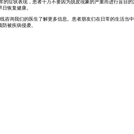
常的症状表现，患者千万不要因为脱皮现象的严重而进行盲目的
早日恢复健康。
线咨询我们的医生了解更多信息。患者朋友们在日常的生活当中
预防被疾病侵袭。