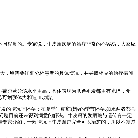
不同程度的。专家说，牛皮癣疾病的治疗非常的不容易，大家应
大，则需要详细分析患者的具体情况，并采取相应的治疗措施
内荷尔蒙分泌水平更高，具体表现为肤色毛发都更有光泽，食
炼可增强体力和造血功能。
发的情况下怀孕；在夏季牛皮癣减轻的季节怀孕,如果两者都具
问题目前还未得到满意的解决。牛皮癣的发病确与遗传有一定
据专家介绍，一般情况下牛皮癣是完全可以治愈的，所以不需过