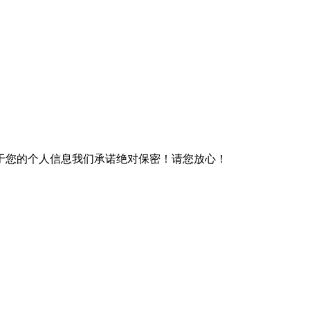
于您的个人信息我们承诺绝对保密！请您放心！