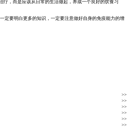
治疗，而是应该从日常的生活做起，养成一个良好的饮食习
一定要明白更多的知识，一定要注意做好自身的免疫能力的增
>>
>>
>>
>>
>>
>>