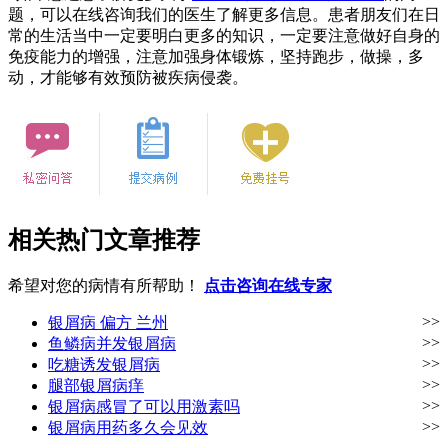
题，可以在线咨询我们的医生了解更多信息。患者朋友们在日
常的生活当中一定要明白更多的知识，一定要注意做好自身的
免疫能力的增强，注意加强身体锻炼，坚持跑步，做操，多
动，才能够有效预防被疾病侵袭。
相关热门文章推荐
希望对您的病情有所帮助！
点击咨询在线专家
>>
银屑病 偏方 兰州
>>
鱼鳞病并发银屑病
>>
吃糖诱发银屑病
>>
腿部银屑病痒
>>
银屑病感冒了可以用激素吗
>>
银屑病用药多久会见效