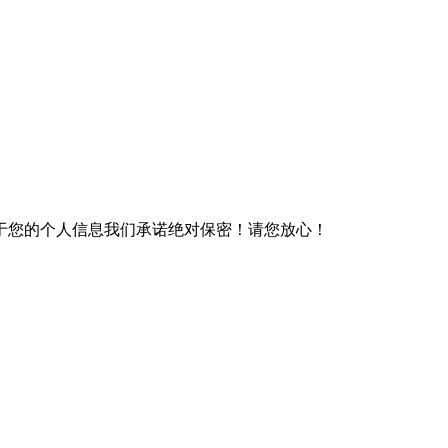
于您的个人信息我们承诺绝对保密！请您放心！