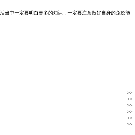
活当中一定要明白更多的知识，一定要注意做好自身的免疫能
>>
>>
>>
>>
>>
>>