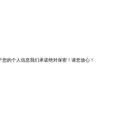
于您的个人信息我们承诺绝对保密！请您放心！