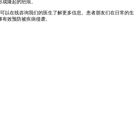
形成隆起的疤痕。
可以在线咨询我们的医生了解更多信息。患者朋友们在日常的生
够有效预防被疾病侵袭。