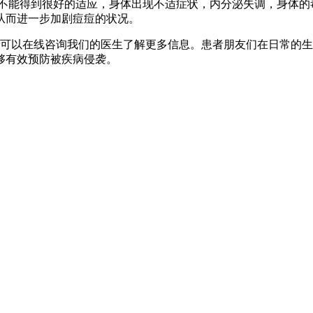
不能得到很好的适应，身体出现不适症状，内分泌失调，身体的
从而进一步加剧痘痘的状况。
可以在线咨询我们的医生了解更多信息。患者朋友们在日常的生
够有效预防被疾病侵袭。