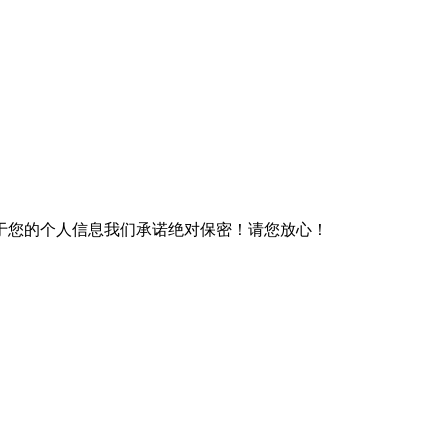
于您的个人信息我们承诺绝对保密！请您放心！