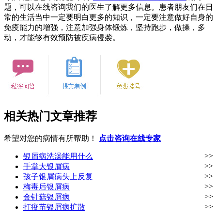
题，可以在线咨询我们的医生了解更多信息。患者朋友们在日
常的生活当中一定要明白更多的知识，一定要注意做好自身的
免疫能力的增强，注意加强身体锻炼，坚持跑步，做操，多
动，才能够有效预防被疾病侵袭。
相关热门文章推荐
希望对您的病情有所帮助！
点击咨询在线专家
>>
银屑病洗澡能用什么
>>
手掌大银屑病
>>
孩子银屑病头上反复
>>
梅毒后银屑病
>>
金针菇银屑病
>>
打疫苗银屑病扩散