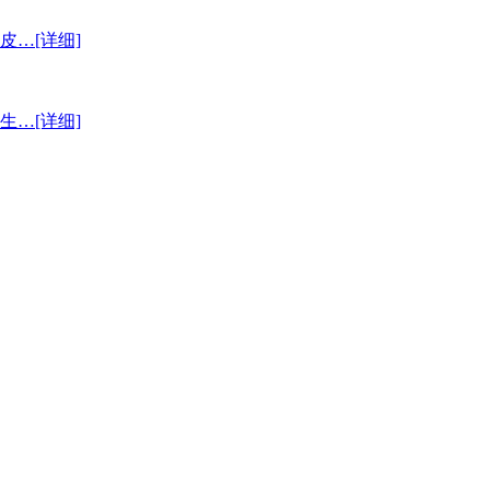
皮…
[详细]
的生…
[详细]