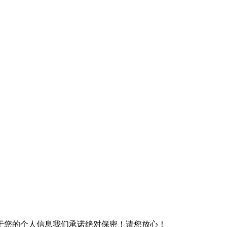
于您的个人信息我们承诺绝对保密！请您放心！