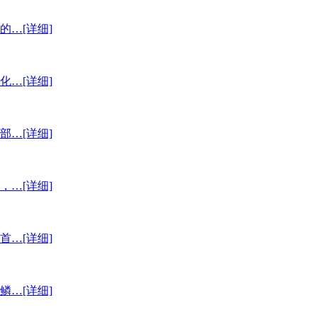
的…
[详细]
化…
[详细]
部…
[详细]
，…
[详细]
首…
[详细]
鳞…
[详细]