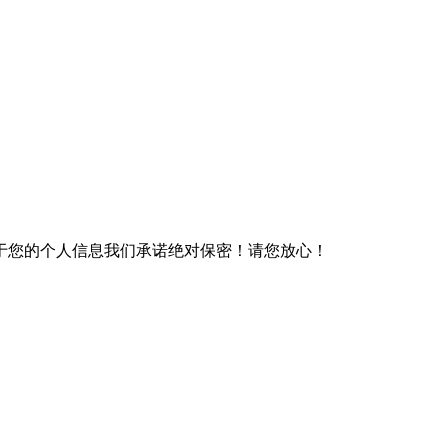
于您的个人信息我们承诺绝对保密！请您放心！