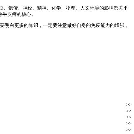
疫、遗传、神经、精神、化学、物理、人文环境的影响都关乎
愈牛皮癣的核心。
要明白更多的知识，一定要注意做好自身的免疫能力的增强，
>>
>>
>>
>>
>>