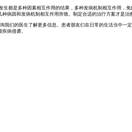
发生都是多种因素相互作用的结果，多种发病机制相互作用，免
几种病因和发病机制相互作用所致。制定合适的治疗方案才是治
询我们的医生了解更多信息。患者朋友们在日常的生活当中一定
被疾病侵袭。