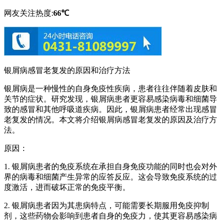
网友关注热度:
66℃
银屑病感冒老复发的原因和治疗方法
银屑病是一种慢性的自身免疫性疾病，患者往往伴随着皮肤和
关节的症状。研究发现，银屑病患者更容易感染病毒和细菌导
致的感冒和其他呼吸道疾病。因此，银屑病患者经常出现感冒
老复发的情况。本文将介绍银屑病感冒老复发的原因及治疗方
法。
原因：
1. 银屑病患者的免疫系统在承担自身免疫功能的同时也会对外
界的病毒和细菌产生异常的应答反应。这会导致免疫系统的过
度激活，进而破坏正常的免疫平衡。
2. 银屑病患者因为其患病特点，可能需要长期服用免疫抑制
剂，这些药物会影响到患者自身的免疫力，使其更容易感染病