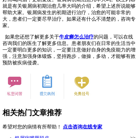
就是有关银屑病初期治愈几率大吗的介绍，希望上述所说能够
帮助大家。银屑病发生的初期进行治疗，治愈的可能非常的
大，患者们一定要尽早治疗。如果还有什么不清楚的，咨询专
家。
如果您还想了解更多关于
牛皮癣怎么治疗
的问题，可以在线
咨询我们的医生了解更多信息。患者朋友们在日常的生活当中
一定要明白更多的知识，一定要注意做好自身的免疫能力的增
强，注意加强身体锻炼，坚持跑步，做操，多动，才能够有效
预防被疾病侵袭。
相关热门文章推荐
希望对您的病情有所帮助！
点击咨询在线专家
>>