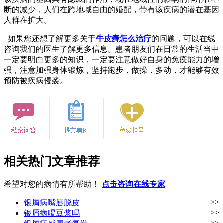
断的减少，人们在跨地域自由的婚配，带有该疾病的潜在基因
人群在扩大。
如果您还想了解更多关于
牛皮癣怎么治疗
的问题，可以在线
咨询我们的医生了解更多信息。患者朋友们在日常的生活当中
一定要明白更多的知识，一定要注意做好自身的免疫能力的增
强，注意加强身体锻炼，坚持跑步，做操，多动，才能够有效
预防被疾病侵袭。
相关热门文章推荐
希望对您的病情有所帮助！
点击咨询在线专家
>>
银屑病嘴唇脱皮
>>
银屑病喝豆浆吗
>>