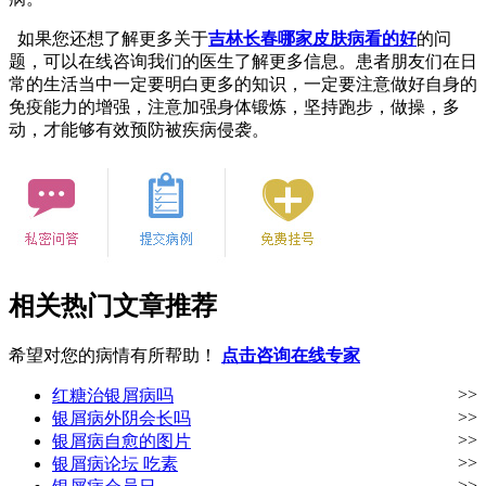
如果您还想了解更多关于
吉林长春哪家皮肤病看的好
的问
题，可以在线咨询我们的医生了解更多信息。患者朋友们在日
常的生活当中一定要明白更多的知识，一定要注意做好自身的
免疫能力的增强，注意加强身体锻炼，坚持跑步，做操，多
动，才能够有效预防被疾病侵袭。
相关热门文章推荐
希望对您的病情有所帮助！
点击咨询在线专家
>>
红糖治银屑病吗
>>
银屑病外阴会长吗
>>
银屑病自愈的图片
>>
银屑病论坛 吃素
>>