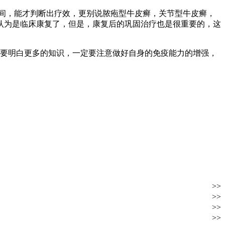
间，能才判断出疗效，更别说脓疱型牛皮癣，关节型牛皮癣，
认为是临床康复了，但是，康复后的巩固治疗也是很重要的，这
要明白更多的知识，一定要注意做好自身的免疫能力的增强，
>>
>>
>>
>>