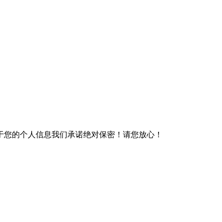
于您的个人信息我们承诺绝对保密！请您放心！