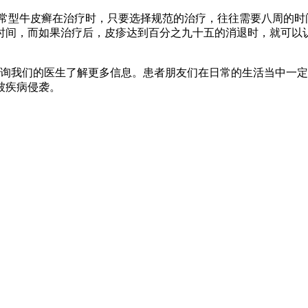
常型牛皮癣在治疗时，只要选择规范的治疗，往往需要八周的时
时间，而如果治疗后，皮疹达到百分之九十五的消退时，就可以
询我们的医生了解更多信息。患者朋友们在日常的生活当中一定
被疾病侵袭。