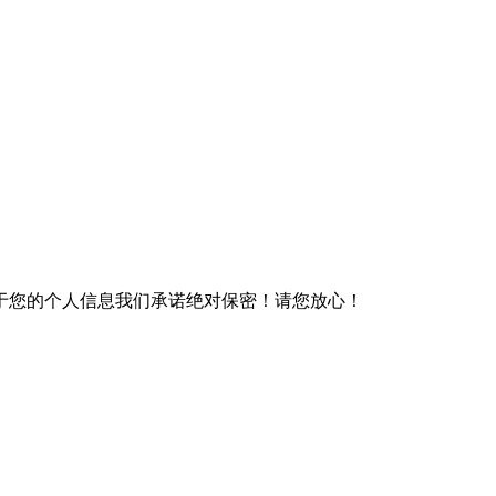
于您的个人信息我们承诺绝对保密！请您放心！