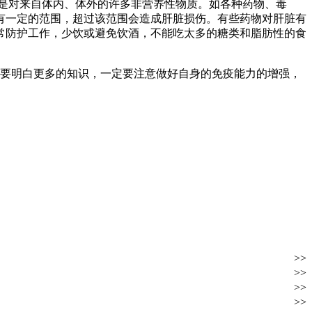
是对来自体内、体外的许多非营养性物质。如各种药物、毒
有一定的范围，超过该范围会造成肝脏损伤。有些药物对肝脏有
常防护工作，少饮或避免饮酒，不能吃太多的糖类和脂肪性的食
要明白更多的知识，一定要注意做好自身的免疫能力的增强，
>>
>>
>>
>>